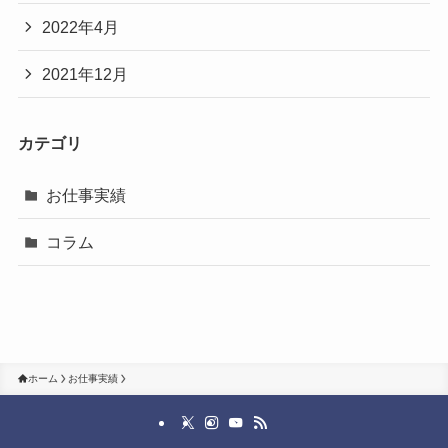
2022年4月
2021年12月
カテゴリ
お仕事実績
コラム
ホーム
お仕事実績