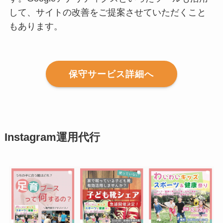
して、サイトの改善をご提案させていただくこと
もあります。
保守サービス詳細へ
Instagram運用代行