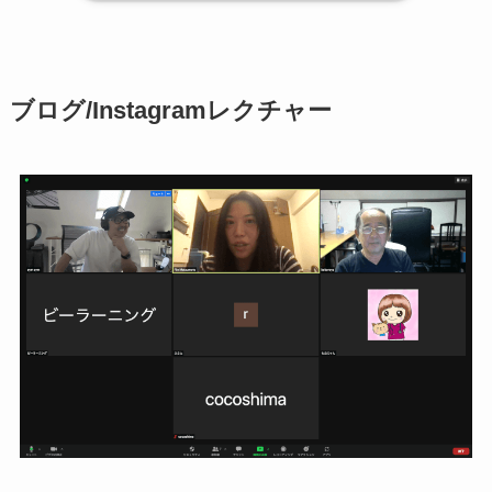
ブログ/Instagramレクチャー