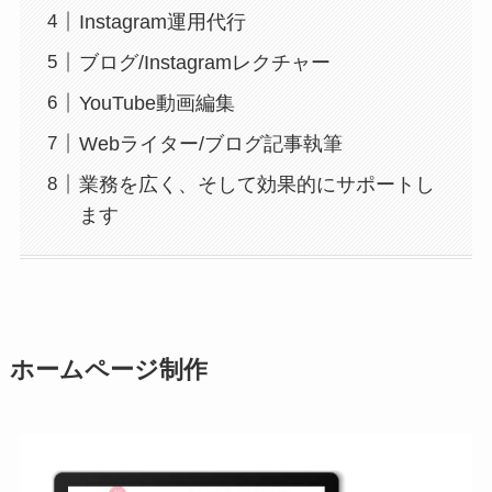
Instagram運用代行
ブログ/Instagramレクチャー
YouTube動画編集
Webライター/ブログ記事執筆
業務を広く、そして効果的にサポートし
ます
ホームページ制作