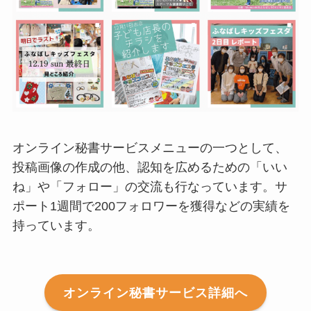
オンライン秘書サービスメニューの一つとして、
投稿画像の作成の他、認知を広めるための「いい
ね」や「フォロー」の交流も行なっています。サ
ポート1週間で200フォロワーを獲得などの実績を
持っています。
オンライン秘書サービス詳細へ