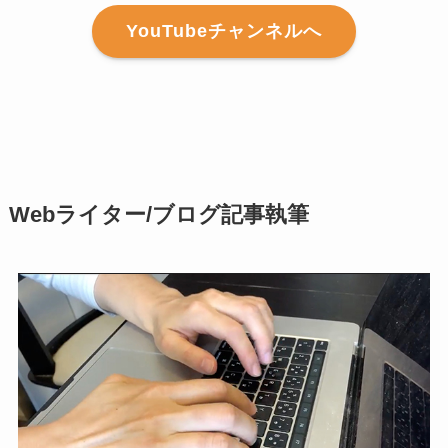
YouTubeチャンネルへ
Webライター/ブログ記事執筆