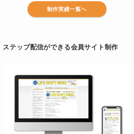
制作実績一覧へ
ステップ配信ができる会員サイト制作