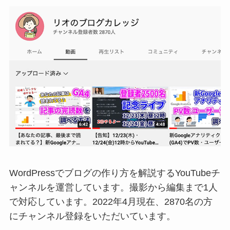
WordPressでブログの作り方を解説するYouTubeチ
ャンネルを運営しています。撮影から編集まで1人
で対応しています。2022年4月現在、2870名の方
にチャンネル登録をいただいています。