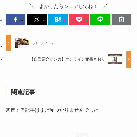
よかったらシェアしてね！
プロフィール
【自己紹介マンガ】オンライン秘書さおり
関連記事
関連する記事はまだ見つかりませんでした。