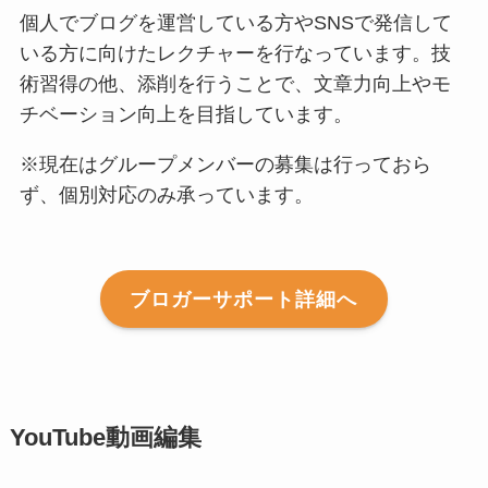
個人でブログを運営している方やSNSで発信して
いる方に向けたレクチャーを行なっています。技
術習得の他、添削を行うことで、文章力向上やモ
チベーション向上を目指しています。
※現在はグループメンバーの募集は行っておら
ず、個別対応のみ承っています。
ブロガーサポート詳細へ
YouTube動画編集