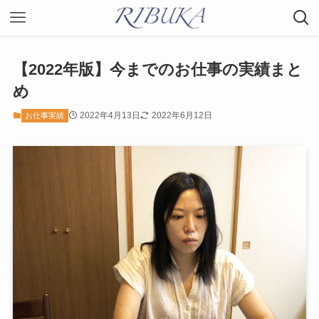
【2022年版】今までのお仕事の実績まと
め
2022年4月13日
2022年6月12日
お仕事実績