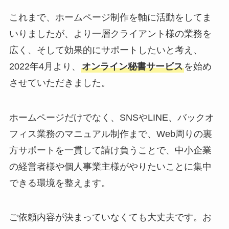
これまで、ホームページ制作を軸に活動をしてま
いりましたが、より一層クライアント様の業務を
広く、そして効果的にサポートしたいと考え、
2022年4月より、
オンライン秘書サービス
を始め
させていただきました。
ホームページだけでなく、SNSやLINE、バックオ
フィス業務のマニュアル制作まで、Web周りの裏
方サポートを一貫して請け負うことで、中小企業
の経営者様や個人事業主様がやりたいことに集中
できる環境を整えます。
ご依頼内容が決まっていなくても大丈夫です。お