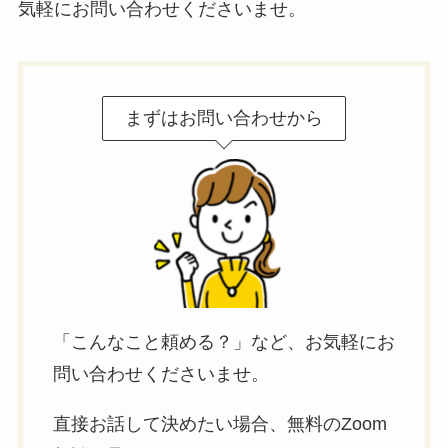
気軽にお問い合わせくださいませ。
まずはお問い合わせから
「こんなこと頼める？」など、お気軽にお
問い合わせくださいませ。
直接お話して決めたい場合、無料のZoom