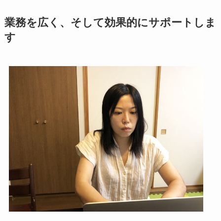
業務を広く、そして効果的にサポートしま
す