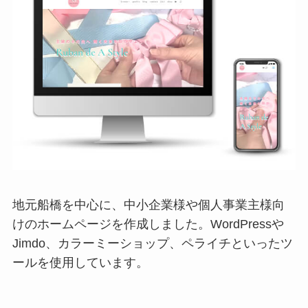
地元船橋を中心に、中小企業様や個人事業主様向
けのホームページを作成しました。WordPressや
Jimdo、カラーミーショップ、ペライチといったツ
ールを使用しています。