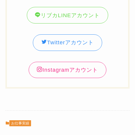
リブカLINEアカウント
Twitterアカウント
Instagramアカウント
お仕事実績