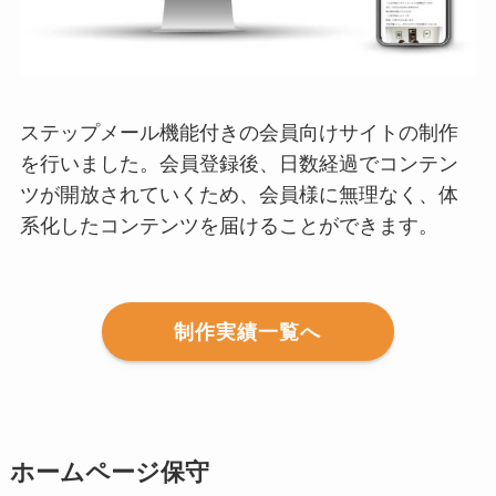
ステップメール機能付きの会員向けサイトの制作
を行いました。会員登録後、日数経過でコンテン
ツが開放されていくため、会員様に無理なく、体
系化したコンテンツを届けることができます。
制作実績一覧へ
ホームページ保守