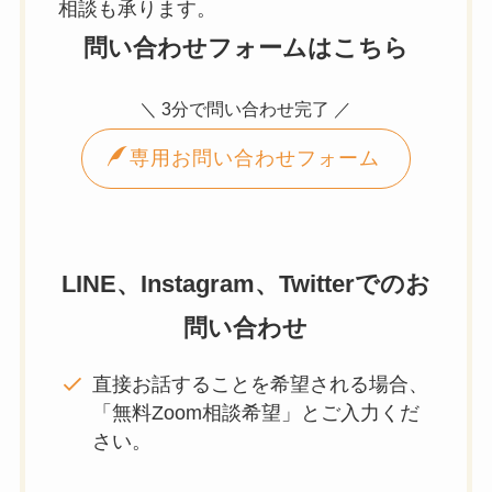
相談も承ります。
問い合わせフォームはこちら
＼ 3分で問い合わせ完了 ／
専用お問い合わせフォーム
LINE、Instagram、Twitterでのお
問い合わせ
直接お話することを希望される場合、
「無料Zoom相談希望」とご入力くだ
さい。