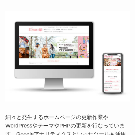
細々と発生するホームページの更新作業や
WordPressやテーマやPHPの更新を行なっていま
す。Googleアナリティクスといったツールも活用