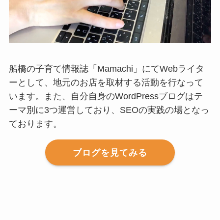
船橋の子育て情報誌「Mamachi」にてWebライタ
ーとして、地元のお店を取材する活動を行なって
います。また、自分自身のWordPressブログはテ
ーマ別に3つ運営しており、SEOの実践の場となっ
ております。
ブログを見てみる