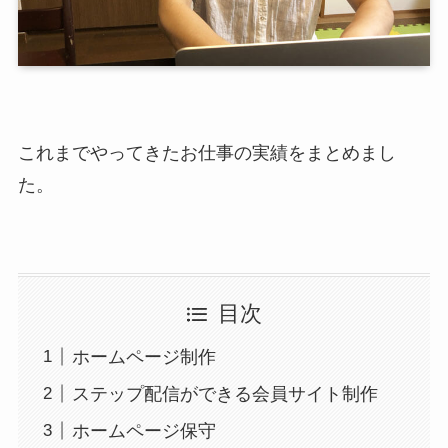
これまでやってきたお仕事の実績をまとめまし
た。
目次
ホームページ制作
ステップ配信ができる会員サイト制作
ホームページ保守