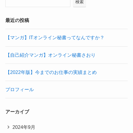
検索
最近の投稿
【マンガ】ITオンライン秘書ってなんですか？
【自己紹介マンガ】オンライン秘書さおり
【2022年版】今までのお仕事の実績まとめ
プロフィール
アーカイブ
2024年9月