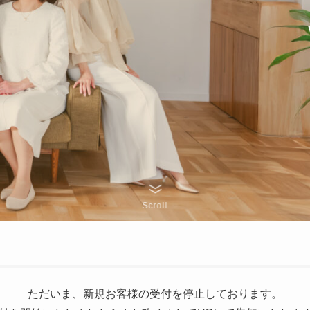
Scroll
ただいま、新規お客様の受付を停止しております。