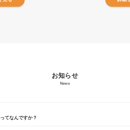
お知らせ
News
書ってなんですか？