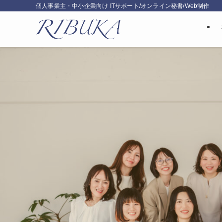
個人事業主・中小企業向け ITサポート/オンライン秘書/Web制作