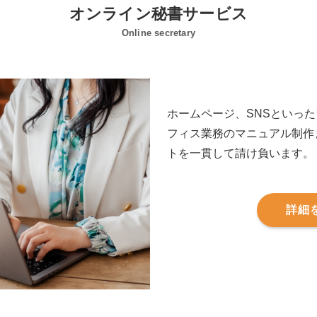
オンライン秘書サービス
Online secretary
ホームページ、SNSといっ
フィス業務のマニュアル制作
トを一貫して請け負います。
詳細