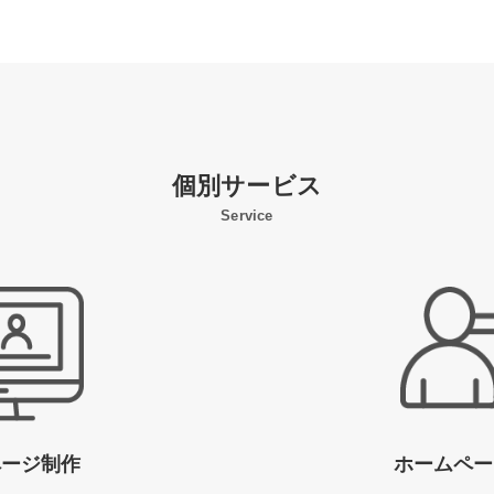
個別サービス
Service
ページ制作
ホームペー