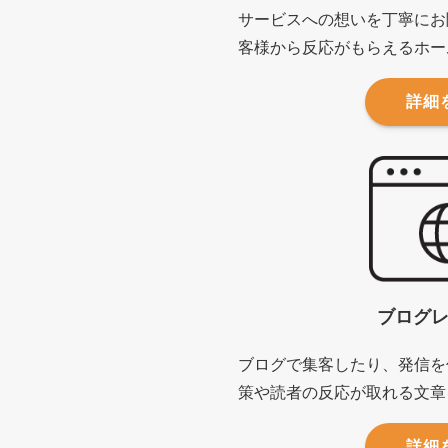
サービスへの想いを丁寧にお
客様から反応がもらえるホー
詳細
ブログ
ブログで集客したり、発信を
策や読者の反応が取れる文章
詳細