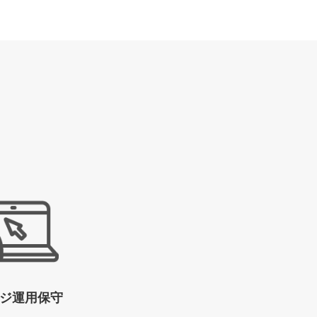
ジ運用保守