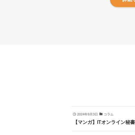
2024年9月3日
コラム
【マンガ】ITオンライン秘