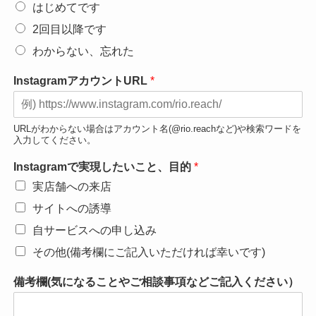
はじめてです
2回目以降です
わからない、忘れた
InstagramアカウントURL
*
URLがわからない場合はアカウント名(@rio.reachなど)や検索ワードを
入力してください。
Instagramで実現したいこと、目的
*
実店舗への来店
サイトへの誘導
自サービスへの申し込み
その他(備考欄にご記入いただければ幸いです)
備考欄(気になることやご相談事項などご記入ください）