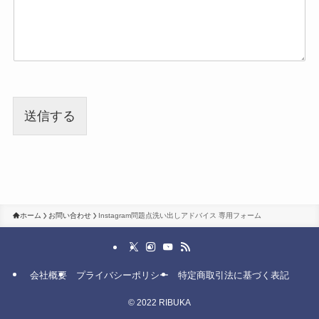
送信する
ホーム
お問い合わせ
Instagram問題点洗い出しアドバイス 専用フォーム
会社概要
プライバシーポリシー
特定商取引法に基づく表記
©
2022 RIBUKA