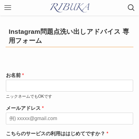
Instagram問題点洗い出しアドバイス 専
用フォーム
お名前
*
ニックネームでもOKです
メールアドレス
*
こちらのサービスの利用ははじめてですか？
*